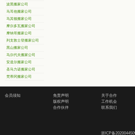
波黑搬家公司
马耳他搬家公司
马其顿搬家公司
摩尔多瓦搬家公司
摩纳哥搬家公司
列支敦士登搬家公司
黑山搬家公司
马尔代夫搬家公司
安道尔搬家公司
圣马力诺搬家公司
梵蒂冈搬家公司
会员须知
免责声明
关于合作
版权声明
工作机会
合作伙伴
联系我们
浙ICP备202004450